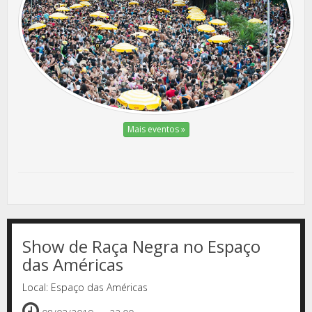
Mais eventos »
Show de Raça Negra no Espaço
das Américas
Local: Espaço das Américas