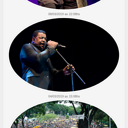
08/03/2019 as 22:08hs
04/03/2019 as 15:08hs