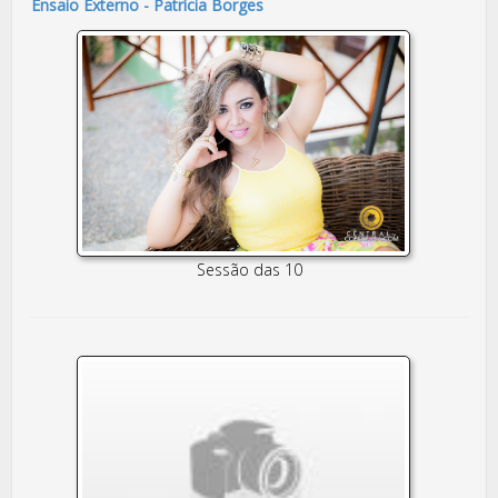
Ensaio Externo - Patrícia Borges
Sessão das 10