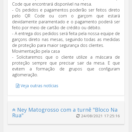
Code que encontrará disponível na mesa.
- Os pedidos e pagamentos poderão ser feitos direto
pelo QR Code ou com o garçom que estará
devidamente paramentado e o pagamento poderá ser
feito por meio de cartão de crédito ou débito.
- A entrega dos pedidos será feita pela nossa equipe de
garçons direto nas mesas, seguindo todas as medidas
de proteção para maior segurança dos clientes.
Movimentação pela casa
- Solicitaremos que o cliente utilize a máscara de
proteção sempre que precisar sair da mesa. E que
evitem a formação de grupos que configuram
aglomeração.
Veja outras notícias
Ney Matogrosso com a turnê "Bloco Na
Rua"
24/08/2021 17:25:16