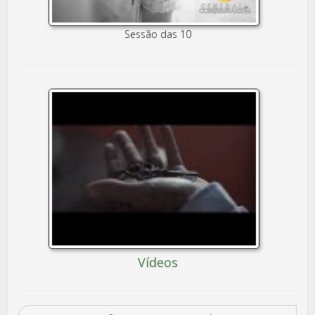
Sessão das 10
Vídeos