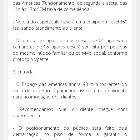
das Américas (Funcionamento: de segunda a sexta, das
11h às 17h) SEM taxa de conveniência.
- No dia do espetáculo haverá uma equipe da Ticket360
realizando atendimento ao cliente.
- A compra de ingressos das mesas de 04 lugares ou
camarotes de 06 lugares deverá ser feita por pessoas
do mesmo núcleo familiar ou convívio social, conforme
protocolo vigente.
2) Entrada
- O Espaço das Américas abrirá 90 minutos antes do
início do espetáculo garantido assim tempo suficiente
para acomodação dos clientes.
- Recomendamos que o cliente chegue com
antecedência.
- O posicionamento do público será feito pela
demarcação no piso de forma a garantir o